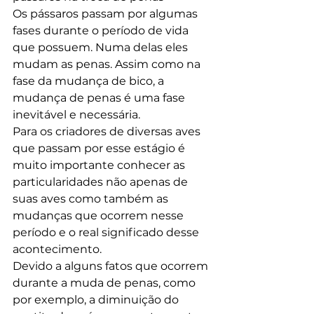
Os pássaros passam por algumas 
fases durante o período de vida 
que possuem. Numa delas eles 
mudam as penas. Assim como na 
fase da mudança de bico, a 
mudança de penas é uma fase 
inevitável e necessária.
Para os criadores de diversas aves 
que passam por esse estágio é 
muito importante conhecer as 
particularidades não apenas de 
suas aves como também as 
mudanças que ocorrem nesse 
período e o real significado desse 
acontecimento.
Devido a alguns fatos que ocorrem 
durante a muda de penas, como 
por exemplo, a diminuição do 