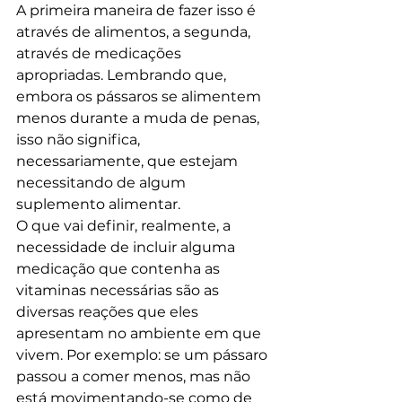
A primeira maneira de fazer isso é 
através de alimentos, a segunda, 
através de medicações 
apropriadas. Lembrando que, 
embora os pássaros se alimentem 
menos durante a muda de penas, 
isso não significa, 
necessariamente, que estejam 
necessitando de algum 
suplemento alimentar.
O que vai definir, realmente, a 
necessidade de incluir alguma 
medicação que contenha as 
vitaminas necessárias são as 
diversas reações que eles 
apresentam no ambiente em que 
vivem. Por exemplo: se um pássaro 
passou a comer menos, mas não 
está movimentando-se como de 