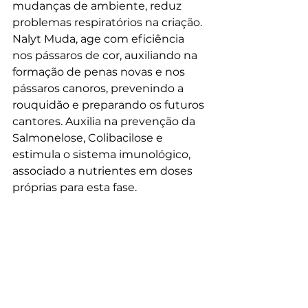
mudanças de ambiente, reduz 
problemas respiratórios na criação. 
Nalyt Muda, age com eficiência 
nos pássaros de cor, auxiliando na 
formação de penas novas e nos 
pássaros canoros, prevenindo a 
rouquidão e preparando os futuros 
cantores. Auxilia na prevenção da 
Salmonelose, Colibacilose e 
estimula o sistema imunológico, 
associado a nutrientes em doses 
próprias para esta fase.