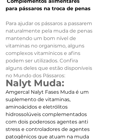
Complementos alimentares 
para pássaros na troca de penas
Para ajudar os pássaros a passarem 
naturalmente pela muda de penas 
mantendo um bom nível de 
vitaminas no organismo, alguns 
complexos vitamínicos e afins 
podem ser utilizados. Confira 
alguns deles que estão disponíveis 
no Mundo dos Pássaros:
Nalyt Muda:
Amgercal Nalyt Fases Muda é um 
suplemento de vitaminas, 
aminoácidos e eletrólitos 
hidrossolúveis complementados 
com dois poderosos agentes anti 
stress e controladores de agentes 
patogênicos que atuam na muda 