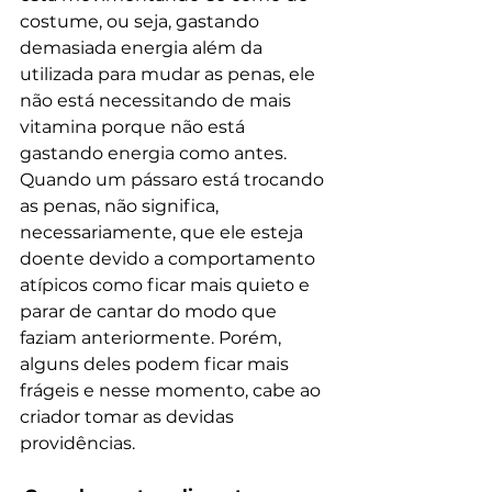
costume, ou seja, gastando 
demasiada energia além da 
utilizada para mudar as penas, ele 
não está necessitando de mais 
vitamina porque não está 
gastando energia como antes.
Quando um pássaro está trocando 
as penas, não significa, 
necessariamente, que ele esteja 
doente devido a comportamento 
atípicos como ficar mais quieto e 
parar de cantar do modo que 
faziam anteriormente. Porém, 
alguns deles podem ficar mais 
frágeis e nesse momento, cabe ao 
criador tomar as devidas 
providências.