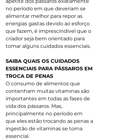
apetite dos pássaros exatamente 
no período em que deveriam se 
alimentar melhor para repor as 
energias gastas devido ao esforço 
que fazem, é imprescindível que o 
criador seja bem orientado para 
tomar alguns cuidados essenciais.
SAIBA QUAIS OS CUIDADOS 
ESSENCIAIS PARA PÁSSAROS EM 
TROCA DE PENAS
O consumo de alimentos que 
contenham muitas vitaminas são 
importantes em todas as fases de 
vida dos pássaros. Mas, 
principalmente no período em 
que eles estão trocando as penas a 
ingestão de vitaminas se torna 
essencial.