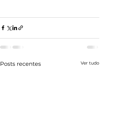
Ver tudo
Posts recentes