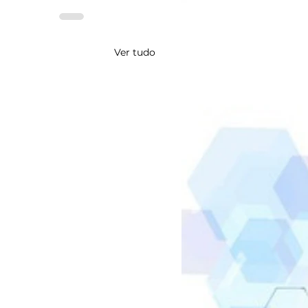
Ver tudo