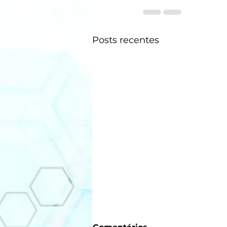
Posts recentes