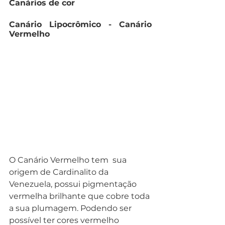
Canários de cor 
Canário Lipocrômico - Canário 
Vermelho
O Canário Vermelho tem  sua 
origem de Cardinalito da 
Venezuela, possui pigmentação 
vermelha brilhante que cobre toda 
a sua plumagem. Podendo ser 
possível ter cores vermelho 