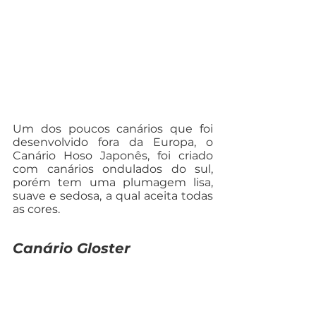
Um dos poucos canários que foi 
desenvolvido fora da Europa, o 
Canário Hoso Japonês, foi criado 
com canários ondulados do sul, 
porém tem uma plumagem lisa, 
suave e sedosa, a qual aceita todas 
as cores.
Canário Gloster