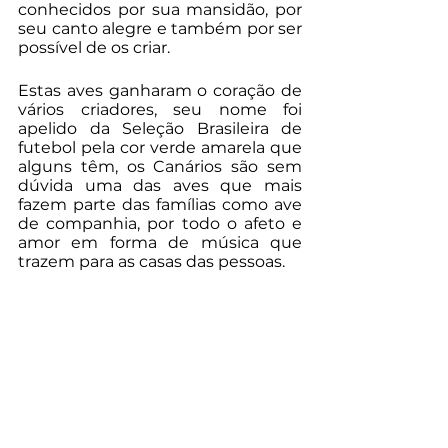
conhecidos por sua mansidão, por 
seu canto alegre e também por ser 
possível de os criar. 
Estas aves ganharam o coração de 
vários criadores, seu nome foi 
apelido da Seleção Brasileira de 
futebol pela cor verde amarela que 
alguns têm, os Canários são sem 
dúvida uma das aves que mais 
fazem parte das famílias como ave 
de companhia, por todo o afeto e 
amor em forma de música que 
trazem para as casas das pessoas.