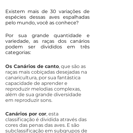
Existem mais de 30 variações de 
espécies dessas aves espalhadas 
pelo mundo, você as conhece?
Por sua grande quantidade e 
variedade, as raças dos canários 
podem ser divididos em três 
categorias:
Os Canários de canto
, que são as 
raças mais cobiçadas desejadas na 
canaricultura, por sua fantástica 
capacidade de aprender e 
reproduzir melodias complexas, 
além de sua grande diversidade 
em reproduzir sons.
Canários por cor
, esta 
classificação é dividida através das 
cores das penas das aves. E são 
subclassificação em subgrupos de 