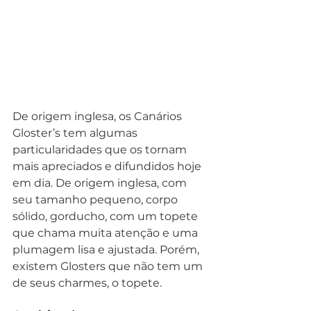
De origem inglesa, os Canários 
Gloster’s tem algumas 
particularidades que os tornam 
mais apreciados e difundidos hoje 
em dia. De origem inglesa, com 
seu tamanho pequeno, corpo 
sólido, gorducho, com um topete 
que chama muita atenção e uma 
plumagem lisa e ajustada. Porém, 
existem Glosters que não tem um 
de seus charmes, o topete.