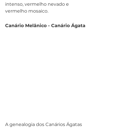
intenso, vermelho nevado e 
vermelho mosaico.
Canário Melânico - Canário Ágata
A genealogia dos Canários Ágatas 