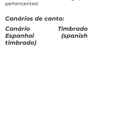
pertencentes!
Canários de canto:
Canário Timbrado 
Espanhol (
spanish 
timbrado
)