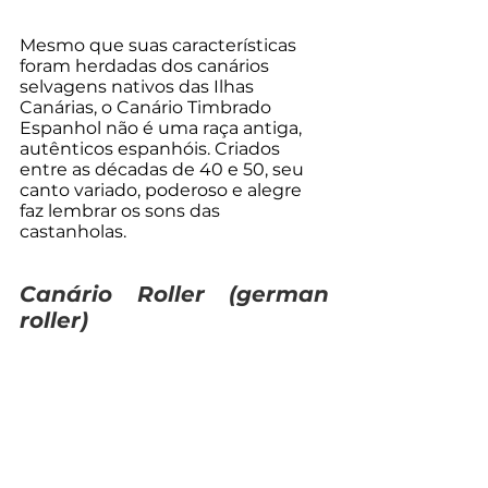
Mesmo que suas características 
foram herdadas dos canários 
selvagens nativos das Ilhas 
Canárias, o Canário Timbrado 
Espanhol não é uma raça antiga, 
autênticos espanhóis. Criados 
entre as décadas de 40 e 50, seu 
canto variado, poderoso e alegre 
faz lembrar os sons das 
castanholas. 
Canário Roller (
german 
roller
)