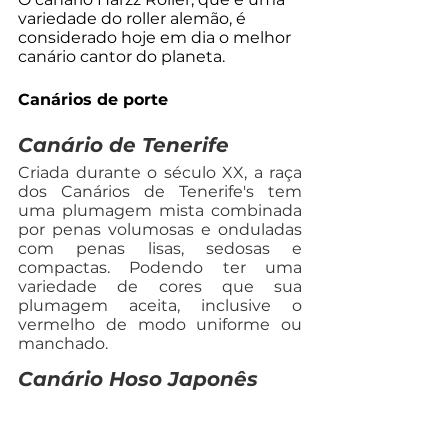
variedade do roller alemão, é 
considerado hoje em dia o melhor 
canário cantor do planeta.
Canários de porte
Canário de Tenerife
Criada durante o século XX, a raça 
dos Canários de Tenerife's tem 
uma plumagem mista combinada 
por penas volumosas e onduladas 
com penas lisas, sedosas e 
compactas. Podendo ter uma 
variedade de cores que sua 
plumagem aceita, inclusive o 
vermelho de modo uniforme ou 
manchado.
Canário Hoso Japonês