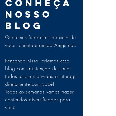
Conheça
nosso
blog
Queremos ficar mais próximo de
você, cliente e amigo Amgercal.
Pensando nisso, criamos esse
blog com a intenção de sanar
todas as suas dúvidas e interagir
diretamente com você!
Todas as semanas vamos trazer
conteúdos diversificados para
você.