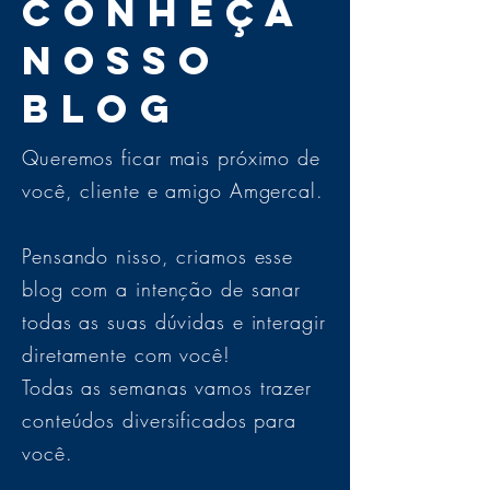
Conheça
nosso
blog
Queremos ficar mais próximo de
você, cliente e amigo Amgercal.
Pensando nisso, criamos esse
blog com a intenção de sanar
todas as suas dúvidas e interagir
diretamente com você!
Todas as semanas vamos trazer
conteúdos diversificados para
você.