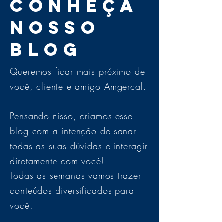
Conheça
nosso
blog
Queremos ficar mais próximo de
você, cliente e amigo Amgercal.
Pensando nisso, criamos esse
blog com a intenção de sanar
todas as suas dúvidas e interagir
diretamente com você!
Todas as semanas vamos trazer
conteúdos diversificados para
você.